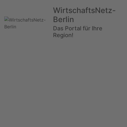
WirtschaftsNetz-
Berlin
Das Portal für Ihre
Region!