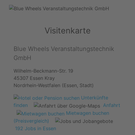
Visitenkarte
Blue Wheels Veranstaltungstechnik
GmbH
Wilhelm-Beckmann-Str. 19
45307 Essen Kray
Nordrhein-Westfalen (Essen, Stadt)
Unterkünfte
finden
Anfahrt
Mietwagen buchen
(Preisvergleich)
192 Jobs in Essen