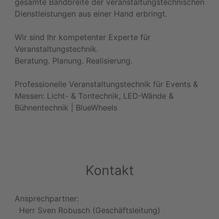
gesamte Bandbreite der veranstaltungstechnischen
Dienstleistungen aus einer Hand erbringt.
Wir sind Ihr kompetenter Experte für
Veranstaltungstechnik.
Beratung. Planung. Realisierung.
Professionelle Veranstaltungstechnik für Events &
Messen: Licht- & Tontechnik, LED-Wände &
Bühnentechnik | BlueWheels
Kontakt
Ansprechpartner:
Herr Sven Robusch (Geschäftsleitung)