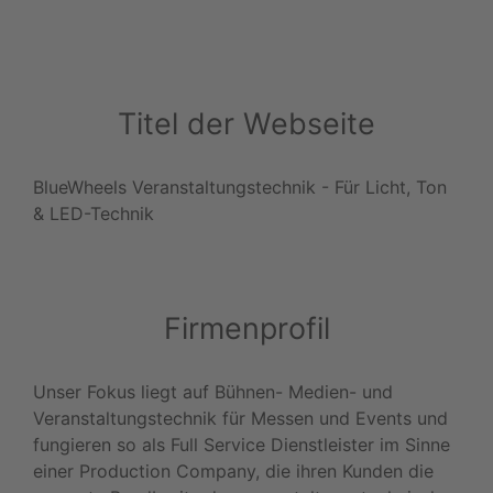
Titel der Webseite
BlueWheels Veranstaltungstechnik - Für Licht, Ton
& LED-Technik
Firmenprofil
Unser Fokus liegt auf Bühnen- Medien- und
Veranstaltungstechnik für Messen und Events und
fungieren so als Full Service Dienstleister im Sinne
einer Production Company, die ihren Kunden die