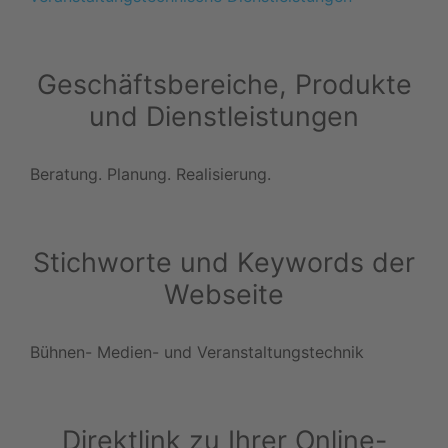
Geschäftsbereiche, Produkte
und Dienstleistungen
Beratung. Planung. Realisierung.
Stichworte und Keywords der
Webseite
Bühnen- Medien- und Veranstaltungstechnik
Direktlink zu Ihrer Online-