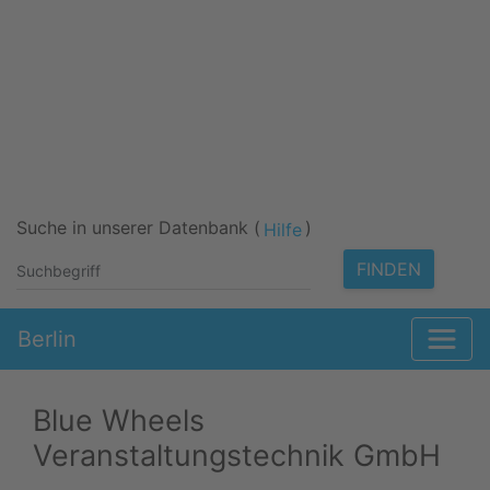
Suche in unserer Datenbank (
)
Hilfe
FINDEN
Berlin
Blue Wheels
Veranstaltungstechnik GmbH