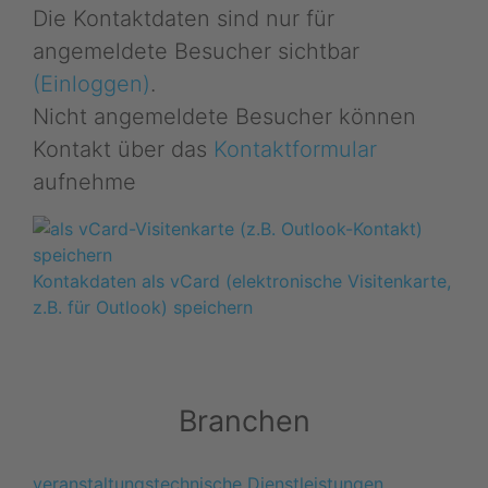
Die Kontaktdaten sind nur für
angemeldete Besucher sichtbar
(Einloggen)
.
Nicht angemeldete Besucher können
Kontakt über das
Kontaktformular
aufnehme
Kontakdaten als vCard (elektronische Visitenkarte,
z.B. für Outlook) speichern
Branchen
veranstaltungstechnische Dienstleistungen