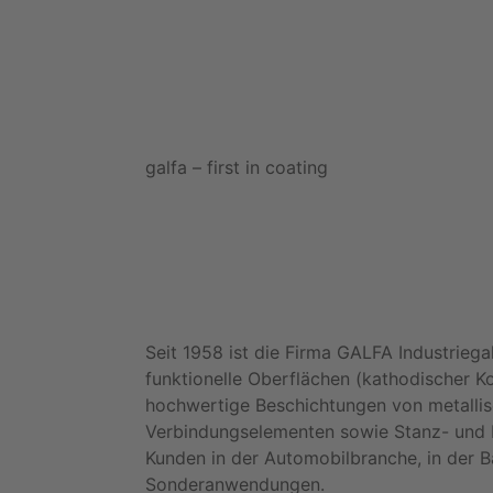
galfa – first in coating
Seit 1958 ist die Firma GALFA Industrieg
funktionelle Oberflächen (kathodischer 
hochwertige Beschichtungen von metallis
Verbindungselementen sowie Stanz- und Ko
Kunden in der Automobilbranche, in der B
Sonderanwendungen.