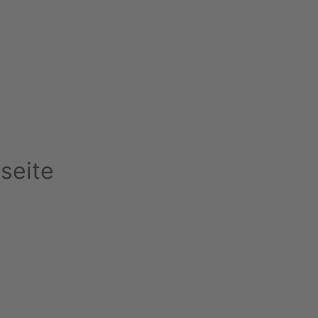
seite