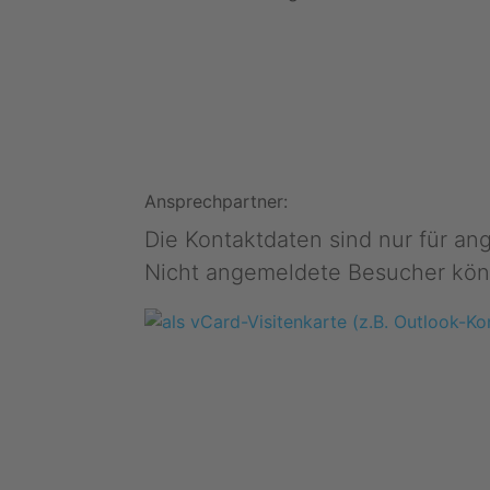
Ansprechpartner:
Die Kontaktdaten sind nur für a
Nicht angemeldete Besucher kön