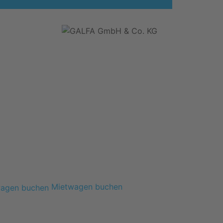
Mietwagen buchen