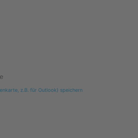
e
enkarte, z.B. für Outlook) speichern