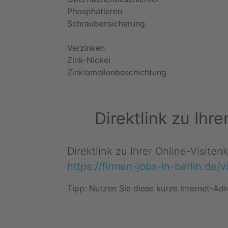
Phosphatieren
Schraubensicherung
Verzinken
Zink-Nickel
Zinklamellenbeschichtung
Direktlink zu Ihr
Direktlink zu Ihrer Online-Visiten
https://firmen-jobs-in-berlin.de/v
Tipp: Nutzen Sie diese kurze Internet-Adr