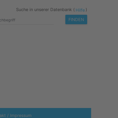
Suche in unserer Datenbank (
)
Hilfe
FINDEN
akt / Impressum