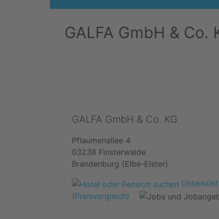
GALFA GmbH & Co. 
GALFA GmbH & Co. KG
Pflaumenallee 4
03238 Finsterwalde
Brandenburg (Elbe-Elster)
Unterkünft
(Preisvergleich)