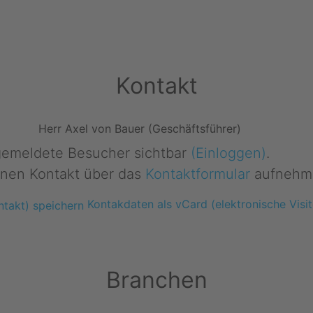
Kontakt
Herr Axel von Bauer (Geschäftsführer)
ngemeldete Besucher sichtbar
(Einloggen)
.
nen Kontakt über das
Kontaktformular
aufnehm
Kontakdaten als vCard (elektronische Visit
Branchen