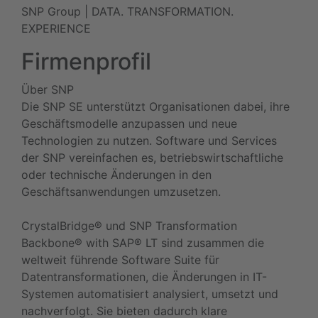
SNP Group | DATA. TRANSFORMATION.
EXPERIENCE
Firmenprofil
Über SNP
Die SNP SE unterstützt Organisationen dabei, ihre
Geschäftsmodelle anzupassen und neue
Technologien zu nutzen. Software und Services
der SNP vereinfachen es, betriebswirtschaftliche
oder technische Änderungen in den
Geschäftsanwendungen umzusetzen.
CrystalBridge® und SNP Transformation
Backbone® with SAP® LT sind zusammen die
weltweit führende Software Suite für
Datentransformationen, die Änderungen in IT-
Systemen automatisiert analysiert, umsetzt und
nachverfolgt. Sie bieten dadurch klare