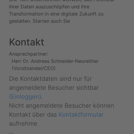
ihrer Daten auszuschöpfen und ihre
Transformation in eine digitale Zukunft zu
gestalten. Starten auch Sie
Kontakt
Ansprechpartner:
Herr Dr. Andreas Schneider-Neureither
(Vorsitzender/CEO)
Die Kontaktdaten sind nur für
angemeldete Besucher sichtbar
(Einloggen)
.
Nicht angemeldete Besucher können
Kontakt über das
Kontaktformular
aufnehme