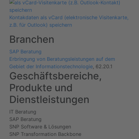
Kontakdaten als vCard (elektronische Visitenkarte,
z.B. für Outlook) speichern
Branchen
SAP Beratung
Erbringung von Beratungsleistungen auf dem
Gebiet der Informationstechnologie
, 62.20.1
Geschäftsbereiche,
Produkte und
Dienstleistungen
IT Beratung
SAP Beratung
SNP Software & Lösungen
SNP Transformation Backbone