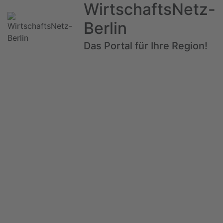
WirtschaftsNetz-
Berlin
Das Portal für Ihre Region!