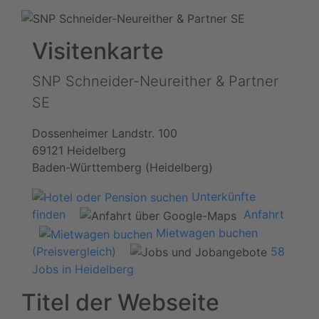
Visitenkarte
SNP Schneider-Neureither & Partner
SE
Dossenheimer Landstr. 100
69121 Heidelberg
Baden-Württemberg (Heidelberg)
Unterkünfte
finden
Anfahrt
Mietwagen buchen
(Preisvergleich)
58
Jobs in Heidelberg
Titel der Webseite