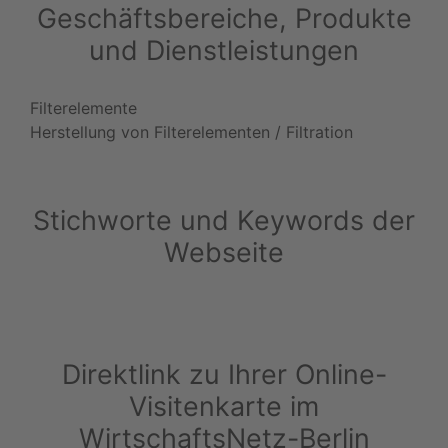
Geschäftsbereiche, Produkte
und Dienstleistungen
Filterelemente
Herstellung von Filterelementen / Filtration
Stichworte und Keywords der
Webseite
Direktlink zu Ihrer Online-
Visitenkarte im
WirtschaftsNetz-Berlin