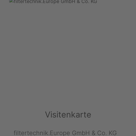
Visitenkarte
filtertechnik.Europe GmbH & Co. KG