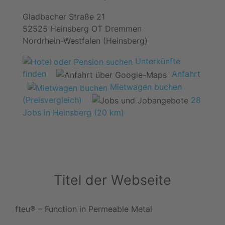
Gladbacher Straße 21
52525 Heinsberg OT Dremmen
Nordrhein-Westfalen (Heinsberg)
Unterkünfte
finden
Anfahrt
Mietwagen buchen
(Preisvergleich)
28
Jobs in Heinsberg (20 km)
Titel der Webseite
fteu® – Function in Permeable Metal