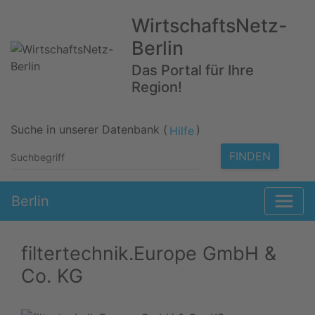
WirtschaftsNetz-
Berlin
Das Portal für Ihre
Region!
Suche in unserer Datenbank (
)
Hilfe
FINDEN
Berlin
filtertechnik.Europe GmbH &
Co. KG