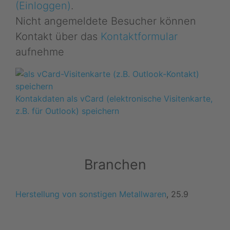
(Einloggen)
.
Nicht angemeldete Besucher können
Kontakt über das
Kontaktformular
aufnehme
Kontakdaten als vCard (elektronische Visitenkarte,
z.B. für Outlook) speichern
Branchen
Herstellung von sonstigen Metallwaren
, 25.9