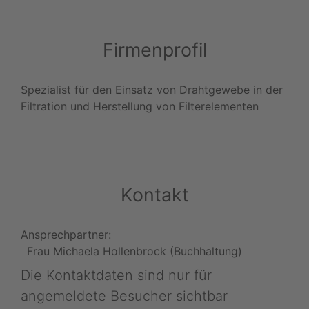
Firmenprofil
Spezialist für den Einsatz von Drahtgewebe in der
Filtration und Herstellung von Filterelementen
Kontakt
Ansprechpartner:
Frau Michaela Hollenbrock (Buchhaltung)
Die Kontaktdaten sind nur für
angemeldete Besucher sichtbar