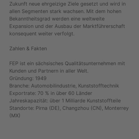
Zukunft neue ehrgeizige Ziele gesetzt und wird in
allen Segmenten stark wachsen. Mit dem hohen
Bekanntheitsgrad werden eine weltweite
Expansion und der Ausbau der Marktführerschaft
konsequent weiter verfolgt.
Zahlen & Fakten
FEP ist ein sächsisches Qualitätsunternehmen mit
Kunden und Partnern in aller Welt.
Gründung: 1949
Branche: Automobilindustrie, Kunststofftechnik
Exportrate: 70 % in über 60 Länder
Jahreskapazität: über 1 Milliarde Kunststoffteile
Standorte: Pirna (DE), Changzhou (CN), Monterrey
(MX)