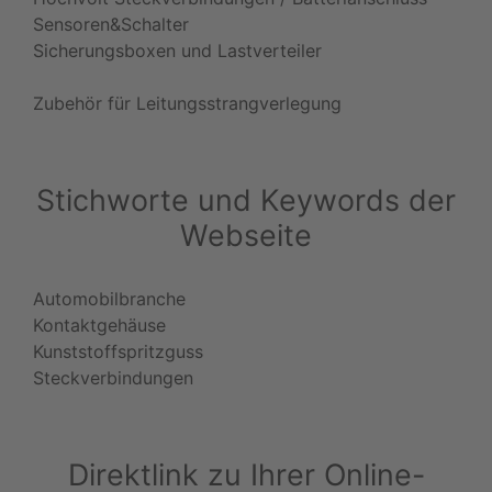
Sensoren&Schalter
Sicherungsboxen und Lastverteiler
Zubehör für Leitungsstrangverlegung
Stichworte und Keywords der
Webseite
Automobilbranche
Kontaktgehäuse
Kunststoffspritzguss
Steckverbindungen
Direktlink zu Ihrer Online-