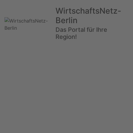
WirtschaftsNetz-
Berlin
Das Portal für Ihre
Region!