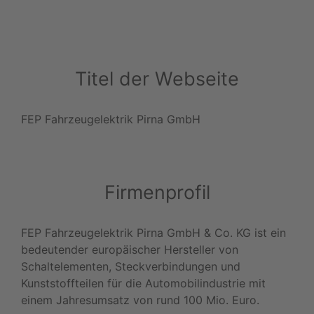
Titel der Webseite
FEP Fahrzeugelektrik Pirna GmbH
Firmenprofil
FEP Fahrzeugelektrik Pirna GmbH & Co. KG ist ein
bedeutender europäischer Hersteller von
Schaltelementen, Steckverbindungen und
Kunststoffteilen für die Automobilindustrie mit
einem Jahresumsatz von rund 100 Mio. Euro.