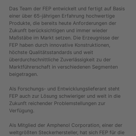
Das Team der FEP entwickelt und fertigt auf Basis
einer über 65-jährigen Erfahrung hochwertige
Produkte, die bereits heute Anforderungen der
Zukunft berücksichtigen und immer wieder
Maßstäbe im Markt setzen. Die Erzeugnisse der
FEP haben durch innovative Konstruktionen,
höchste Qualitätsstandards und weit
überdurchschnittliche Zuverlässigkeit zu der
Marktführerschaft in verschiedenen Segmenten
beigetragen.
Als Forschungs- und Entwicklungslieferant steht
FEP auch zur Lösung schwieriger und weit in die
Zukunft reichender Problemstellungen zur
Verfügung.
Als Mitglied der Amphenol Corporation, einer der
weltgrößten Steckerhersteller, hat sich FEP für die