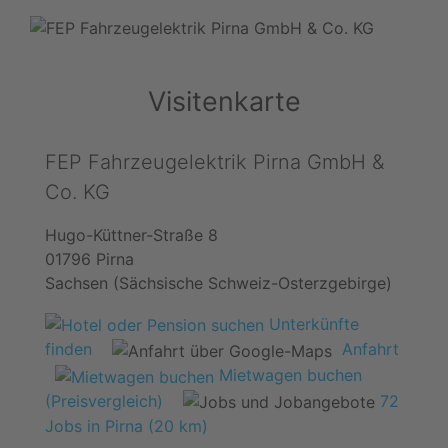
Visitenkarte
FEP Fahrzeugelektrik Pirna GmbH &
Co. KG
Hugo-Küttner-Straße 8
01796 Pirna
Sachsen (Sächsische Schweiz-Osterzgebirge)
Unterkünfte
finden
Anfahrt
Mietwagen buchen
(Preisvergleich)
72
Jobs in Pirna (20 km)