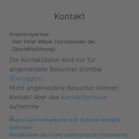
Kontakt
Ansprechpartner:
Herr Peter Weber (Vorsitzender der
Geschäftsführung)
Die Kontaktdaten sind nur für
angemeldete Besucher sichtbar
(Einloggen)
.
Nicht angemeldete Besucher können
Kontakt über das
Kontaktformular
aufnehme
Kontakdaten als vCard (elektronische Visitenkarte,