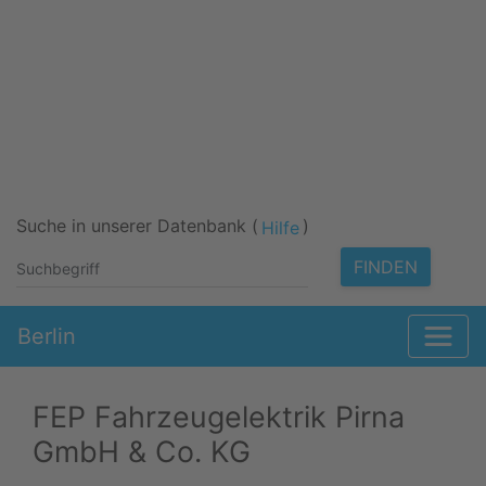
Suche in unserer Datenbank (
)
Hilfe
FINDEN
Berlin
FEP Fahrzeugelektrik Pirna
GmbH & Co. KG