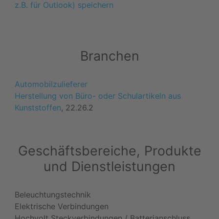
z.B. für Outlook) speichern
Branchen
Automobilzulieferer
Herstellung von Büro- oder Schulartikeln aus
Kunststoffen
, 22.26.2
Geschäftsbereiche, Produkte
und Dienstleistungen
Beleuchtungstechnik
Elektrische Verbindungen
Hochvolt Steckverbindungen / Batterianschluss