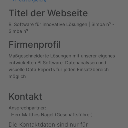
Titel der Webseite
BI Software für innovative Lösungen | Simba n³ -
Simba n³
Firmenprofil
Maßgeschneiderte Lösungen mit unserer eigenes
entwickelten BI Software. Datenanalysen und
visuelle Data Reports für jeden Einsatzbereich
möglich
Kontakt
Ansprechpartner:
Herr Matthes Nagel (Geschäftsführer)
Die Kontaktdaten sind nur für