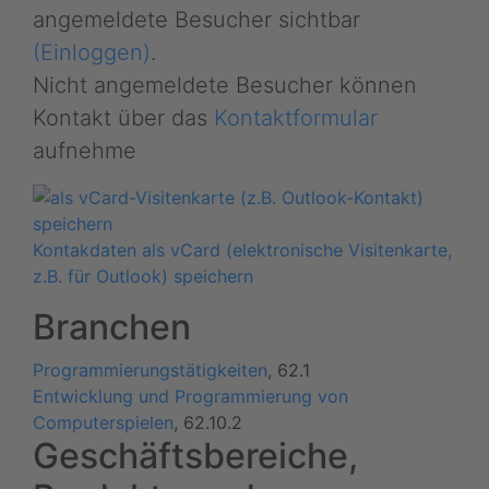
angemeldete Besucher sichtbar
(Einloggen)
.
Nicht angemeldete Besucher können
Kontakt über das
Kontaktformular
aufnehme
Kontakdaten als vCard (elektronische Visitenkarte,
z.B. für Outlook) speichern
Branchen
Programmierungstätigkeiten
, 62.1
Entwicklung und Programmierung von
Computerspielen
, 62.10.2
Geschäftsbereiche,