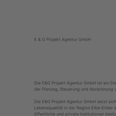
E & G Projekt Agentur GmbH
Die E&G Projekt Agentur GmbH ist ein Di
der Planung, Steuerung und Abrechnung v
Die E&G Projekt Agentur GmbH setzt sich 
Lebensqualität in der Region Elbe-Elster e
öffentliche und private Institutionen besi