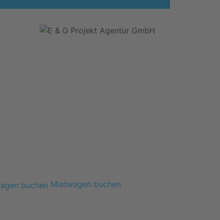
Mietwagen buchen