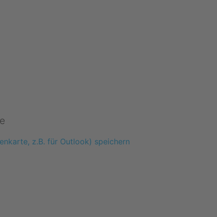
e
enkarte, z.B. für Outlook) speichern