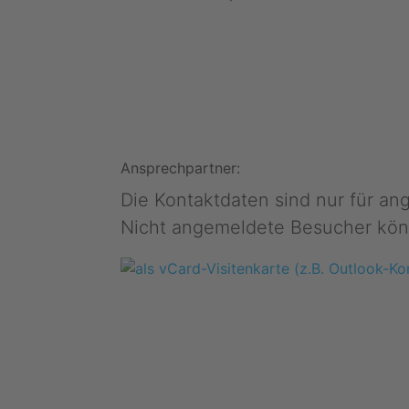
Ansprechpartner:
Die Kontaktdaten sind nur für a
Nicht angemeldete Besucher kön