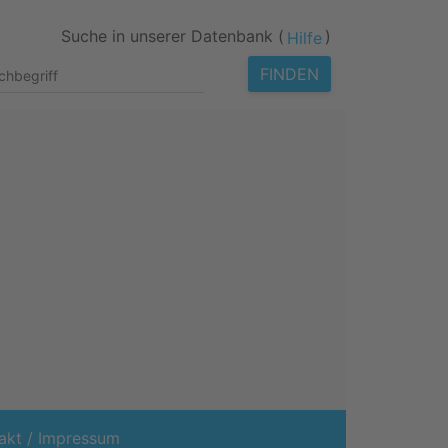
Suche in unserer Datenbank (
)
Hilfe
FINDEN
akt / Impressum