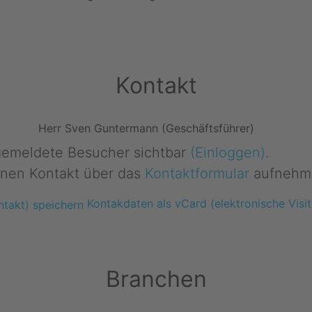
Kontakt
Herr Sven Guntermann (Geschäftsführer)
ngemeldete Besucher sichtbar
(Einloggen)
.
nen Kontakt über das
Kontaktformular
aufnehm
Kontakdaten als vCard (elektronische Visit
Branchen