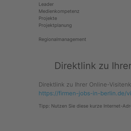
Leader
Medienkompetenz
Projekte
Projektplanung
Regionalmanagement
Direktlink zu Ihr
Direktlink zu Ihrer Online-Visiten
https://firmen-jobs-in-berlin.de/
Tipp: Nutzen Sie diese kurze Internet-Adr