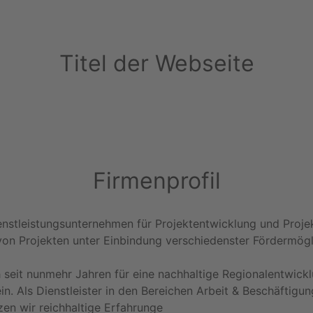
Titel der Webseite
Firmenprofil
enstleistungsunternehmen für Projektentwicklung und Proj
on Projekten unter Einbindung verschiedenster Fördermögli
seit nunmehr Jahren für eine nachhaltige Regionalentwicklu
in. Als Dienstleister in den Bereichen Arbeit & Beschäftigun
tzen wir reichhaltige Erfahrunge